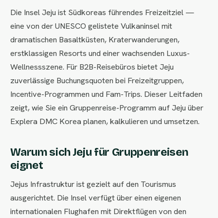
Die Insel Jeju ist Südkoreas führendes Freizeitziel —
eine von der UNESCO gelistete Vulkaninsel mit
dramatischen Basaltküsten, Kraterwanderungen,
erstklassigen Resorts und einer wachsenden Luxus-
Wellnessszene. Für B2B-Reisebüros bietet Jeju
zuverlässige Buchungsquoten bei Freizeitgruppen,
Incentive-Programmen und Fam-Trips. Dieser Leitfaden
zeigt, wie Sie ein Gruppenreise-Programm auf Jeju über
Explera DMC Korea planen, kalkulieren und umsetzen.
Warum sich Jeju für Gruppenreisen
eignet
Jejus Infrastruktur ist gezielt auf den Tourismus
ausgerichtet. Die Insel verfügt über einen eigenen
internationalen Flughafen mit Direktflügen von den