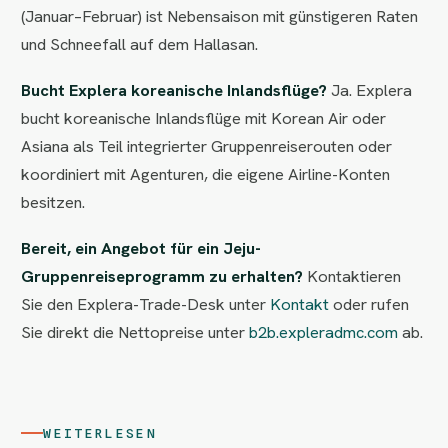
(Januar–Februar) ist Nebensaison mit günstigeren Raten
und Schneefall auf dem Hallasan.
Bucht Explera koreanische Inlandsflüge?
Ja. Explera
bucht koreanische Inlandsflüge mit Korean Air oder
Asiana als Teil integrierter Gruppenreiserouten oder
koordiniert mit Agenturen, die eigene Airline-Konten
besitzen.
Bereit, ein Angebot für ein Jeju-
Gruppenreiseprogramm zu erhalten?
Kontaktieren
Sie den Explera-Trade-Desk unter
Kontakt
oder rufen
Sie direkt die Nettopreise unter
b2b.expleradmc.com
ab.
WEITERLESEN