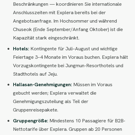
Beschränkungen — koordinieren Sie internationale
Anschlusszeiten mit Explera bereits bei der
Angebotsanfrage. Im Hochsommer und während
Chuseok (Ende September/Anfang Oktober) ist die
Kapazität stark eingeschränkt.
Hotels:
Kontingente für Juli–August und wichtige
Feiertage 3–4 Monate im Voraus buchen. Explera hält
Vorzugskontingente bei Jungmun-Resorthotels und
Stadthotels auf Jeju.
Hallasan-Genehmigungen:
Müssen im Voraus
gebucht werden; Explera verwaltet die
Genehmigungszuteilung als Teil der
Gruppenreisepakete.
Gruppengröße:
Mindestens 10 Passagiere für B2B-
Nettotarife über Explera. Gruppen ab 20 Personen