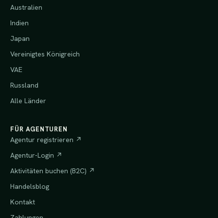
Australien
Indien
Japan
Vereinigtes Königreich
VAE
Russland
Alle Länder
FÜR AGENTUREN
Agentur registrieren ↗
Agentur-Login ↗
Aktivitäten buchen (B2C) ↗
Handelsblog
Kontakt
Zahlungen