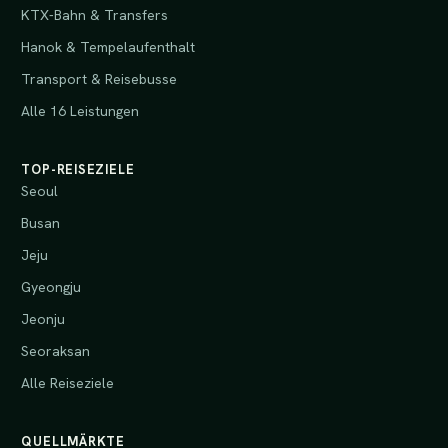
KTX-Bahn & Transfers
Hanok & Tempelaufenthalt
Transport & Reisebusse
Alle 16 Leistungen
TOP-REISEZIELE
Seoul
Busan
Jeju
Gyeongju
Jeonju
Seoraksan
Alle Reiseziele
QUELLMÄRKTE