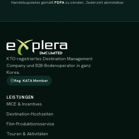
Handelsupdates gemäß
PDPA
zu senden. Jederzeit abmeldbar.
KTO-registriertes Destination Management
Company und B2B-Bodenoperator in ganz
Korea.
Reg. KATA Member
LEISTUNGEN
MICE & Incentives
Destination-Hochzeiten
Film-Produktionsservice
Touren & Aktivitäten