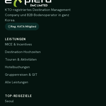
KTO-registriertes Destination Management
Company und B2B-Bodenoperator in ganz
Korea.
Reg. KATA Mitglied
LEISTUNGEN
MICE & Incentives
Destination-Hochzeiten
Touren & Aktivitäten
Hotelbuchungen
Gruppenreisen & GIT
Alle Leistungen
TOP-REISEZIELE
Seoul