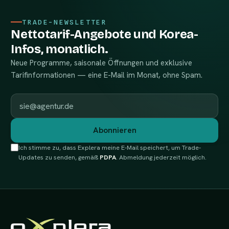
TRADE-NEWSLETTER
Nettotarif-Angebote und Korea-
Infos, monatlich.
Neue Programme, saisonale Öffnungen und exklusive
Tarifinformationen — eine E-Mail im Monat, ohne Spam.
Geschäftliche E-Mail
Abonnieren
Ich stimme zu, dass Explera meine E-Mail speichert, um Trade-
Updates zu senden, gemäß
PDPA
. Abmeldung jederzeit möglich.