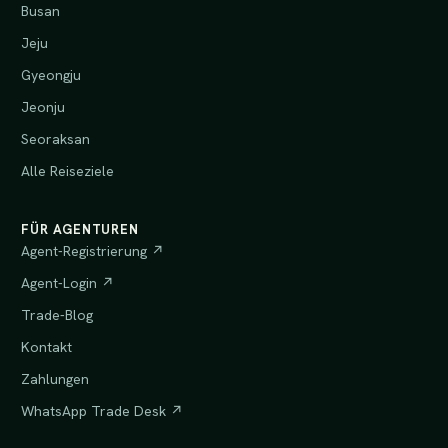
Busan
Jeju
Gyeongju
Jeonju
Seoraksan
Alle Reiseziele
FÜR AGENTUREN
Agent-Registrierung ↗
Agent-Login ↗
Trade-Blog
Kontakt
Zahlungen
WhatsApp Trade Desk ↗