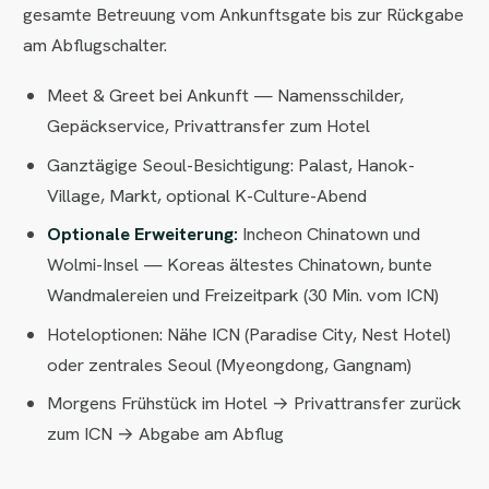
gesamte Betreuung vom Ankunftsgate bis zur Rückgabe
am Abflugschalter.
Meet & Greet bei Ankunft — Namensschilder,
Gepäckservice, Privattransfer zum Hotel
Ganztägige Seoul-Besichtigung: Palast, Hanok-
Village, Markt, optional K-Culture-Abend
Optionale Erweiterung:
Incheon Chinatown und
Wolmi-Insel — Koreas ältestes Chinatown, bunte
Wandmalereien und Freizeitpark (30 Min. vom ICN)
Hoteloptionen: Nähe ICN (Paradise City, Nest Hotel)
oder zentrales Seoul (Myeongdong, Gangnam)
Morgens Frühstück im Hotel → Privattransfer zurück
zum ICN → Abgabe am Abflug