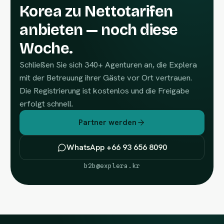
Korea zu Nettotarifen
anbieten — noch diese
Woche.
Schließen Sie sich 340+ Agenturen an, die Explera
mit der Betreuung ihrer Gäste vor Ort vertrauen.
Die Registrierung ist kostenlos und die Freigabe
erfolgt schnell.
Partner werden
WhatsApp +66 93 656 8090
b2b@explera.kr