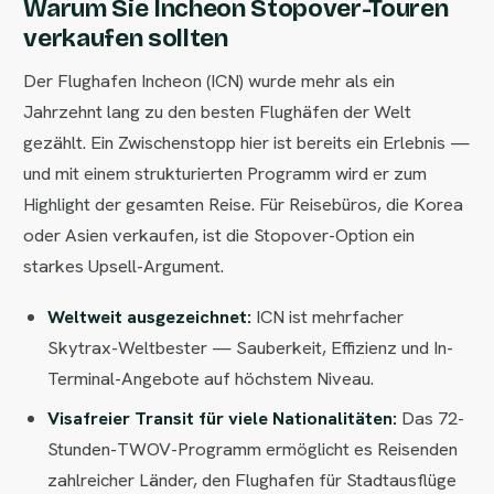
Warum Sie Incheon Stopover-Touren
verkaufen sollten
Der Flughafen Incheon (ICN) wurde mehr als ein
Jahrzehnt lang zu den besten Flughäfen der Welt
gezählt. Ein Zwischenstopp hier ist bereits ein Erlebnis —
und mit einem strukturierten Programm wird er zum
Highlight der gesamten Reise. Für Reisebüros, die Korea
oder Asien verkaufen, ist die Stopover-Option ein
starkes Upsell-Argument.
Weltweit ausgezeichnet:
ICN ist mehrfacher
Skytrax-Weltbester — Sauberkeit, Effizienz und In-
Terminal-Angebote auf höchstem Niveau.
Visafreier Transit für viele Nationalitäten:
Das 72-
Stunden-TWOV-Programm ermöglicht es Reisenden
zahlreicher Länder, den Flughafen für Stadtausflüge