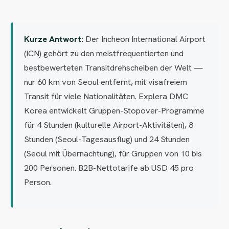
Kurze Antwort:
Der Incheon International Airport
(ICN) gehört zu den meistfrequentierten und
bestbewerteten Transitdrehscheiben der Welt —
nur 60 km von Seoul entfernt, mit visafreiem
Transit für viele Nationalitäten. Explera DMC
Korea entwickelt Gruppen-Stopover-Programme
für 4 Stunden (kulturelle Airport-Aktivitäten), 8
Stunden (Seoul-Tagesausflug) und 24 Stunden
(Seoul mit Übernachtung), für Gruppen von 10 bis
200 Personen. B2B-Nettotarife ab USD 45 pro
Person.