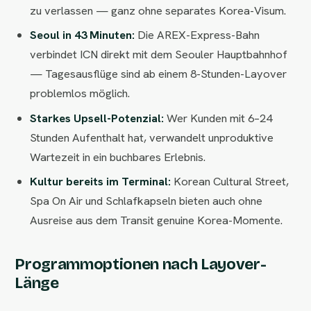
zu verlassen — ganz ohne separates Korea-Visum.
Seoul in 43 Minuten:
Die AREX-Express-Bahn
verbindet ICN direkt mit dem Seouler Hauptbahnhof
— Tagesausflüge sind ab einem 8-Stunden-Layover
problemlos möglich.
Starkes Upsell-Potenzial:
Wer Kunden mit 6–24
Stunden Aufenthalt hat, verwandelt unproduktive
Wartezeit in ein buchbares Erlebnis.
Kultur bereits im Terminal:
Korean Cultural Street,
Spa On Air und Schlafkapseln bieten auch ohne
Ausreise aus dem Transit genuine Korea-Momente.
Programmoptionen nach Layover-
Länge