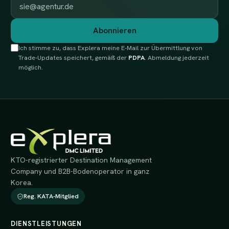
Abonnieren
Ich stimme zu, dass Explera meine E-Mail zur Übermittlung von
Trade-Updates speichert, gemäß der
PDPA
. Abmeldung jederzeit
möglich.
KTO-registrierter Destination Management
Company und B2B-Bodenoperator in ganz
Korea.
Reg. KATA-Mitglied
DIENSTLEISTUNGEN