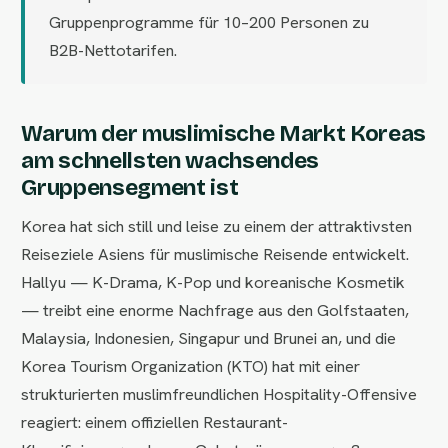
Gruppenprogramme für 10–200 Personen zu
B2B-Nettotarifen.
Warum der muslimische Markt Koreas
am schnellsten wachsendes
Gruppensegment ist
Korea hat sich still und leise zu einem der attraktivsten
Reiseziele Asiens für muslimische Reisende entwickelt.
Hallyu — K-Drama, K-Pop und koreanische Kosmetik
— treibt eine enorme Nachfrage aus den Golfstaaten,
Malaysia, Indonesien, Singapur und Brunei an, und die
Korea Tourism Organization (KTO) hat mit einer
strukturierten muslimfreundlichen Hospitality-Offensive
reagiert: einem offiziellen Restaurant-