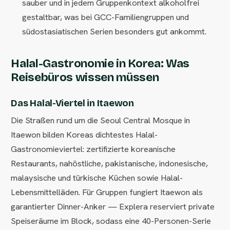
sauber und in jedem Gruppenkontext alkoholfrei
gestaltbar, was bei GCC-Familiengruppen und
südostasiatischen Serien besonders gut ankommt.
Halal-Gastronomie in Korea: Was
Reisebüros wissen müssen
Das Halal-Viertel in Itaewon
Die Straßen rund um die Seoul Central Mosque in
Itaewon bilden Koreas dichtestes Halal-
Gastronomieviertel: zertifizierte koreanische
Restaurants, nahöstliche, pakistanische, indonesische,
malaysische und türkische Küchen sowie Halal-
Lebensmittelläden. Für Gruppen fungiert Itaewon als
garantierter Dinner-Anker — Explera reserviert private
Speiseräume im Block, sodass eine 40-Personen-Serie