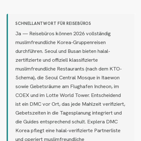
SCHNELLANTWORT FÜR REISEBÜROS
Ja — Reisebüros können 2026 vollständig
muslimfreundliche Korea-Gruppenreisen
durchführen. Seoul und Busan bieten halal-
zertifizierte und offiziell klassifizierte
muslimfreundliche Restaurants (nach dem KTO-
Schema), die Seoul Central Mosque in Itaewon
sowie Gebetsräume am Flughafen Incheon, im
COEX und im Lotte World Tower. Entscheidend
ist ein DMC vor Ort, das jede Mahlzeit verifiziert,
Gebetszeiten in die Tagesplanung integriert und
die Guides entsprechend schult. Explera DMC
Korea pflegt eine halal-verifizierte Partnerliste
und operiert muslimfreundliche