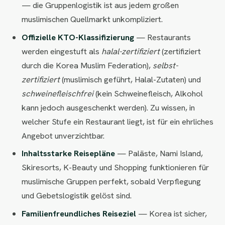
— die Gruppenlogistik ist aus jedem großen
muslimischen Quellmarkt unkompliziert.
Offizielle KTO-Klassifizierung
— Restaurants
werden eingestuft als
halal-zertifiziert
(zertifiziert
durch die Korea Muslim Federation),
selbst-
zertifiziert
(muslimisch geführt, Halal-Zutaten) und
schweinefleischfrei
(kein Schweinefleisch, Alkohol
kann jedoch ausgeschenkt werden). Zu wissen, in
welcher Stufe ein Restaurant liegt, ist für ein ehrliches
Angebot unverzichtbar.
Inhaltsstarke Reisepläne
— Paläste, Nami Island,
Skiresorts, K-Beauty und Shopping funktionieren für
muslimische Gruppen perfekt, sobald Verpflegung
und Gebetslogistik gelöst sind.
Familienfreundliches Reiseziel
— Korea ist sicher,