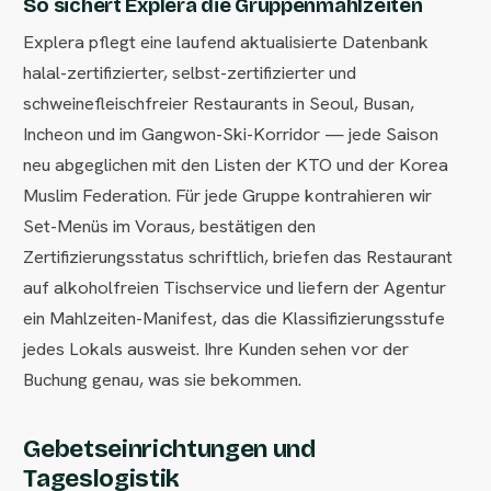
So sichert Explera die Gruppenmahlzeiten
Explera pflegt eine laufend aktualisierte Datenbank
halal-zertifizierter, selbst-zertifizierter und
schweinefleischfreier Restaurants in Seoul, Busan,
Incheon und im Gangwon-Ski-Korridor — jede Saison
neu abgeglichen mit den Listen der KTO und der Korea
Muslim Federation. Für jede Gruppe kontrahieren wir
Set-Menüs im Voraus, bestätigen den
Zertifizierungsstatus schriftlich, briefen das Restaurant
auf alkoholfreien Tischservice und liefern der Agentur
ein Mahlzeiten-Manifest, das die Klassifizierungsstufe
jedes Lokals ausweist. Ihre Kunden sehen vor der
Buchung genau, was sie bekommen.
Gebetseinrichtungen und
Tageslogistik