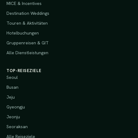
MICE & Incentives
Destination Weddings
Touren & Aktivitäten
Hotelbuchungen
Gruppenreisen & GIT
Alle Dienstleistungen
TOP-REISEZIELE
Seoul
Busan
Jeju
Gyeongju
Jeonju
Seoraksan
Alle Reiseziele