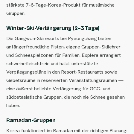
stärkste 7–8-Tage-Korea-Produkt für muslimische
Gruppen.
Winter-Ski-Verlängerung (2–3 Tage)
Die Gangwon-Skiresorts bei Pyeongchang bieten
anfängerfreundliche Pisten, eigene Gruppen-Skilehrer
und Schneespielzonen für Familien. Explera arrangiert
schweinefleischfreie und halal-unterstützte
Verpflegungspläne in den Resort-Restaurants sowie
Gebetsräume in reservierten Veranstaltungsräumen —
eine äußerst beliebte Verlängerung für GCC- und
südostasiatische Gruppen, die noch nie Schnee gesehen
haben.
Ramadan-Gruppen
Korea funktioniert im Ramadan mit der richtigen Planung: