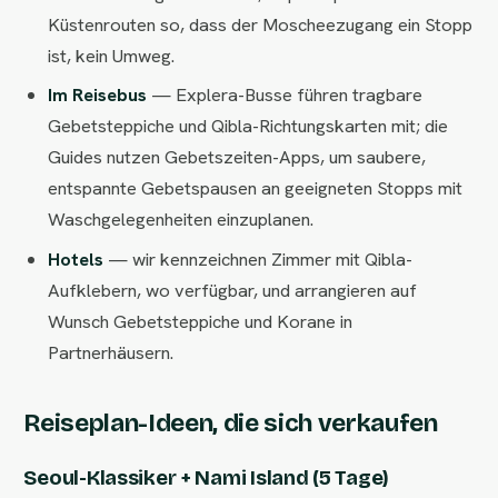
Küstenrouten so, dass der Moscheezugang ein Stopp
ist, kein Umweg.
Im Reisebus
— Explera-Busse führen tragbare
Gebetsteppiche und Qibla-Richtungskarten mit; die
Guides nutzen Gebetszeiten-Apps, um saubere,
entspannte Gebetspausen an geeigneten Stopps mit
Waschgelegenheiten einzuplanen.
Hotels
— wir kennzeichnen Zimmer mit Qibla-
Aufklebern, wo verfügbar, und arrangieren auf
Wunsch Gebetsteppiche und Korane in
Partnerhäusern.
Reiseplan-Ideen, die sich verkaufen
Seoul-Klassiker + Nami Island (5 Tage)