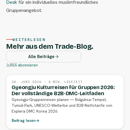
Desk
für ein individuelles muslimfreundliches
Gruppenangebot.
WEITERLESEN
Mehr aus dem Trade-Blog.
Alle Beiträge
RSS abonnieren
30. JUNI 2026 · 6 MIN. LESEZEIT
Gyeongju Kulturreisen für Gruppen 2026:
Der vollständige B2B-DMC-Leitfaden
Gyeongju-Gruppenreisen planen — Bulguksa-Tempel,
Tumuli-Park, UNESCO-Welterbe und B2B-Nettotarife von
Explera DMC Korea 2026.
Beitrag lesen
→