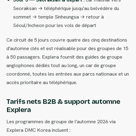
Seoraksan → téléphérique jusqu'au belvédère du
sommet → temple Sinheungsa → retour à
Séoul/Incheon pour les vols de départ
Ce circuit de 5 jours couvre quatre des cinq destinations
d'automne clés et est réalisable pour des groupes de 15
à 50 passagers. Explera fournit des guides de groupe
anglophones dédiés tout au long, un car de groupe
coordonné, toutes les entrées aux parcs nationaux et un
accès prioritaire au téléphérique.
Tarifs nets B2B & support automne
Explera
Les programmes de groupe de l'automne 2026 via
Explera DMC Korea incluent :