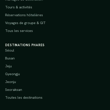
Tours & activités
Réservations hôtelières
Voyages de groupe & GIT
Tous les services
DESTINATIONS PHARES
Séoul
Busan
Jeju
Gyeongju
Jeonju
Seoraksan
Toutes les destinations