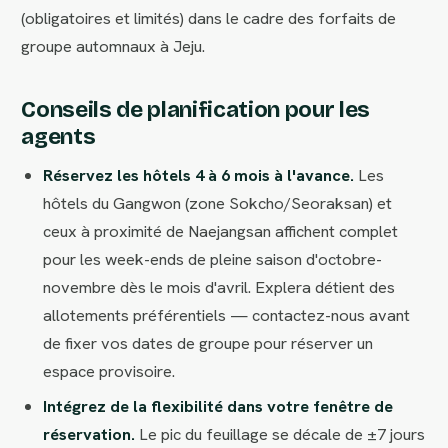
(obligatoires et limités) dans le cadre des forfaits de
groupe automnaux à Jeju.
Conseils de planification pour les
agents
Réservez les hôtels 4 à 6 mois à l'avance.
Les
hôtels du Gangwon (zone Sokcho/Seoraksan) et
ceux à proximité de Naejangsan affichent complet
pour les week-ends de pleine saison d'octobre-
novembre dès le mois d'avril. Explera détient des
allotements préférentiels — contactez-nous avant
de fixer vos dates de groupe pour réserver un
espace provisoire.
Intégrez de la flexibilité dans votre fenêtre de
réservation.
Le pic du feuillage se décale de ±7 jours