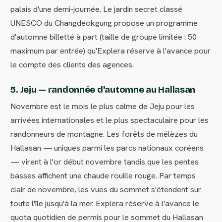
palais d'une demi-journée. Le jardin secret classé
UNESCO du Changdeokgung propose un programme
d'automne billetté à part (taille de groupe limitée : 50
maximum par entrée) qu'Explera réserve à l'avance pour
le compte des clients des agences.
5. Jeju — randonnée d'automne au Hallasan
Novembre est le mois le plus calme de Jeju pour les
arrivées internationales et le plus spectaculaire pour les
randonneurs de montagne. Les forêts de mélèzes du
Hallasan — uniques parmi les parcs nationaux coréens
— virent à l'or début novembre tandis que les pentes
basses affichent une chaude rouille rouge. Par temps
clair de novembre, les vues du sommet s'étendent sur
toute l'île jusqu'à la mer. Explera réserve à l'avance le
quota quotidien de permis pour le sommet du Hallasan