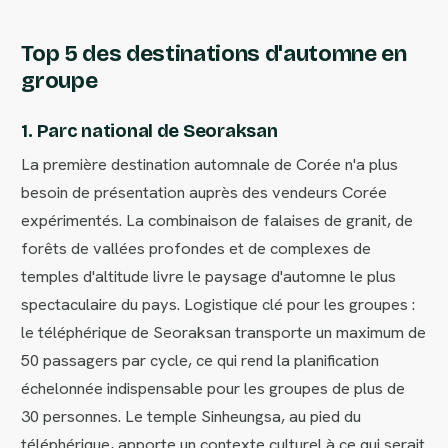
Top 5 des destinations d'automne en
groupe
1. Parc national de Seoraksan
La première destination automnale de Corée n'a plus
besoin de présentation auprès des vendeurs Corée
expérimentés. La combinaison de falaises de granit, de
forêts de vallées profondes et de complexes de
temples d'altitude livre le paysage d'automne le plus
spectaculaire du pays. Logistique clé pour les groupes :
le téléphérique de Seoraksan transporte un maximum de
50 passagers par cycle, ce qui rend la planification
échelonnée indispensable pour les groupes de plus de
30 personnes. Le temple Sinheungsa, au pied du
téléphérique, apporte un contexte culturel à ce qui serait