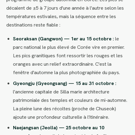
décalent de ±5 à 7 jours d'une année à l'autre selon les
températures estivales, mais la séquence entre les
destinations reste fiable :
Seoraksan (Gangwon) — 1er au 15 octobre :
le
parc national le plus élevé de Corée vire en premier.
Les pics granitiques font ressortir les rouges et les
oranges avec un relief extraordinaire. C'est la
fenêtre d'automne la plus photographiée du pays.
Gyeongju (Gyeongsang) — 15 au 31 octobre :
l'ancienne capitale de Silla marie architecture
patrimoniale des temples et couleurs de mi-automne.
La pleine lune des récoltes (proche de Chuseok)
ajoute une profondeur culturelle à l'itinéraire.
Naejangsan (Jeolla) — 25 octobre au 10