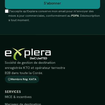
S'abonner
J'accepte qu'Explera conserve mon email pour m'envoyer des
mises à jour commerciales, conformément au
PDPA
. Désinscription
à tout moment.
Société de gestion de destination
enregistrée KTO et opérateur terrestre
B2B dans toute la Corée.
Membre Rég. KATA
SERVICES
MICE & incentives
Mariages de destination