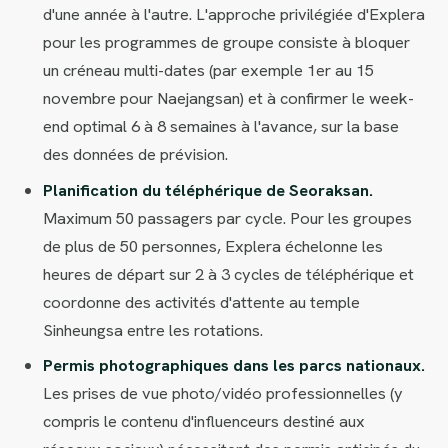
d'une année à l'autre. L'approche privilégiée d'Explera
pour les programmes de groupe consiste à bloquer
un créneau multi-dates (par exemple 1er au 15
novembre pour Naejangsan) et à confirmer le week-
end optimal 6 à 8 semaines à l'avance, sur la base
des données de prévision.
Planification du téléphérique de Seoraksan.
Maximum 50 passagers par cycle. Pour les groupes
de plus de 50 personnes, Explera échelonne les
heures de départ sur 2 à 3 cycles de téléphérique et
coordonne des activités d'attente au temple
Sinheungsa entre les rotations.
Permis photographiques dans les parcs nationaux.
Les prises de vue photo/vidéo professionnelles (y
compris le contenu d'influenceurs destiné aux