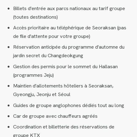
Billets d'entrée aux parcs nationaux au tarif groupe
(toutes destinations)
Accès prioritaire au téléphérique de Seoraksan (pas
de file d'attente pour votre groupe)
Réservation anticipée du programme d'automne du
jardin secret du Changdeokgung
Gestion des permis pour le sommet du Hallasan
(programmes Jeju)
Maintien d'allotements hôteliers à Seoraksan,
Gyeongju, Jeonju et Séoul
Guides de groupe anglophones dédiés tout au long
Car de groupe avec chauffeurs agréés
Coordination et billetterie des réservations de
groupe KTX