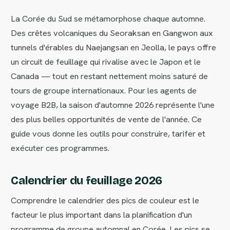
La Corée du Sud se métamorphose chaque automne.
Des crêtes volcaniques du Seoraksan en Gangwon aux
tunnels d'érables du Naejangsan en Jeolla, le pays offre
un circuit de feuillage qui rivalise avec le Japon et le
Canada — tout en restant nettement moins saturé de
tours de groupe internationaux. Pour les agents de
voyage B2B, la saison d'automne 2026 représente l'une
des plus belles opportunités de vente de l'année. Ce
guide vous donne les outils pour construire, tarifer et
exécuter ces programmes.
Calendrier du feuillage 2026
Comprendre le calendrier des pics de couleur est le
facteur le plus important dans la planification d'un
programme de groupe automnal en Corée. Les pics se