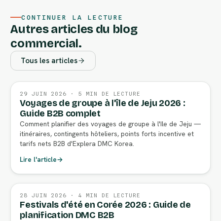
CONTINUER LA LECTURE
Autres articles du blog
commercial.
Tous les articles
29 JUIN 2026 · 5 MIN DE LECTURE
Voyages de groupe à l'île de Jeju 2026 :
Guide B2B complet
Comment planifier des voyages de groupe à l'île de Jeju —
itinéraires, contingents hôteliers, points forts incentive et
tarifs nets B2B d'Explera DMC Korea.
Lire l'article
→
28 JUIN 2026 · 4 MIN DE LECTURE
Festivals d'été en Corée 2026 : Guide de
planification DMC B2B