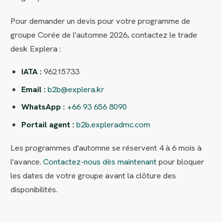
Pour demander un devis pour votre programme de
groupe Corée de l'automne 2026, contactez le trade
desk Explera :
IATA :
96215733
Email :
b2b@explera.kr
WhatsApp :
+66 93 656 8090
Portail agent :
b2b.expleradmc.com
Les programmes d'automne se réservent 4 à 6 mois à
l'avance.
Contactez-nous dès maintenant
pour bloquer
les dates de votre groupe avant la clôture des
disponibilités.