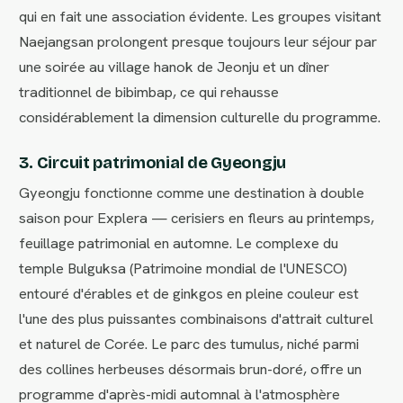
qui en fait une association évidente. Les groupes visitant
Naejangsan prolongent presque toujours leur séjour par
une soirée au village hanok de Jeonju et un dîner
traditionnel de bibimbap, ce qui rehausse
considérablement la dimension culturelle du programme.
3. Circuit patrimonial de Gyeongju
Gyeongju fonctionne comme une destination à double
saison pour Explera — cerisiers en fleurs au printemps,
feuillage patrimonial en automne. Le complexe du
temple Bulguksa (Patrimoine mondial de l'UNESCO)
entouré d'érables et de ginkgos en pleine couleur est
l'une des plus puissantes combinaisons d'attrait culturel
et naturel de Corée. Le parc des tumulus, niché parmi
des collines herbeuses désormais brun-doré, offre un
programme d'après-midi automnal à l'atmosphère