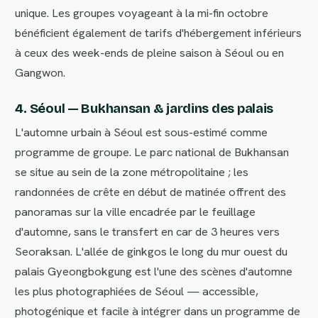
unique. Les groupes voyageant à la mi-fin octobre
bénéficient également de tarifs d'hébergement inférieurs
à ceux des week-ends de pleine saison à Séoul ou en
Gangwon.
4. Séoul — Bukhansan & jardins des palais
L'automne urbain à Séoul est sous-estimé comme
programme de groupe. Le parc national de Bukhansan
se situe au sein de la zone métropolitaine ; les
randonnées de crête en début de matinée offrent des
panoramas sur la ville encadrée par le feuillage
d'automne, sans le transfert en car de 3 heures vers
Seoraksan. L'allée de ginkgos le long du mur ouest du
palais Gyeongbokgung est l'une des scènes d'automne
les plus photographiées de Séoul — accessible,
photogénique et facile à intégrer dans un programme de