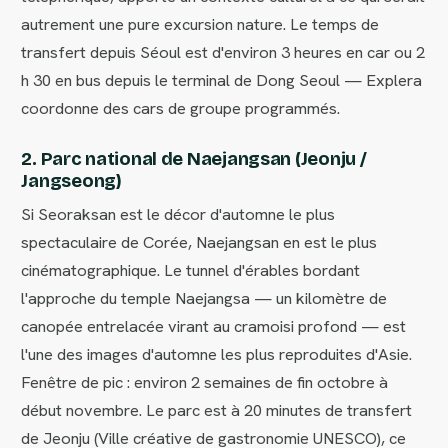
autrement une pure excursion nature. Le temps de
transfert depuis Séoul est d'environ 3 heures en car ou 2
h 30 en bus depuis le terminal de Dong Seoul — Explera
coordonne des cars de groupe programmés.
2. Parc national de Naejangsan (Jeonju /
Jangseong)
Si Seoraksan est le décor d'automne le plus
spectaculaire de Corée, Naejangsan en est le plus
cinématographique. Le tunnel d'érables bordant
l'approche du temple Naejangsa — un kilomètre de
canopée entrelacée virant au cramoisi profond — est
l'une des images d'automne les plus reproduites d'Asie.
Fenêtre de pic : environ 2 semaines de fin octobre à
début novembre. Le parc est à 20 minutes de transfert
de Jeonju (Ville créative de gastronomie UNESCO), ce