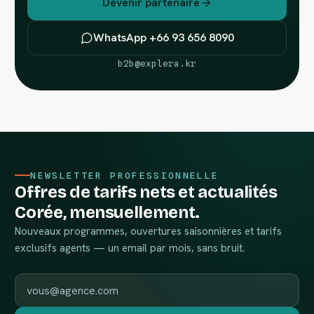
Devenir partenaire
WhatsApp +66 93 656 8090
b2b@explera.kr
NEWSLETTER PROFESSIONNELLE
Offres de tarifs nets et actualités
Corée, mensuellement.
Nouveaux programmes, ouvertures saisonnières et tarifs
exclusifs agents — un email par mois, sans bruit.
Email professionnel