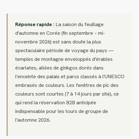
Réponse rapide :
La saison du feuillage
d'automne en Corée (fin septembre – mi-
novembre 2026) est sans doute la plus
spectaculaire période de voyage du pays —
temples de montagne enveloppés d'érables
écarlates, allées de ginkgos dorés dans
l'enceinte des palais et parcs classés à l'UNESCO
embrasés de couleurs. Les fenêtres de pic des
couleurs sont courtes (7 à 14 jours par site), ce
qui rend la réservation B2B anticipée
indispensable pour les tours de groupe de
l'automne 2026.