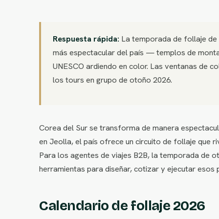
Respuesta rápida:
La temporada de follaje de 
más espectacular del país — templos de montañ
UNESCO ardiendo en color. Las ventanas de colo
los tours en grupo de otoño 2026.
Corea del Sur se transforma de manera espectacul
en Jeolla, el país ofrece un circuito de follaje q
Para los agentes de viajes B2B, la temporada de ot
herramientas para diseñar, cotizar y ejecutar esos
Calendario de follaje 2026