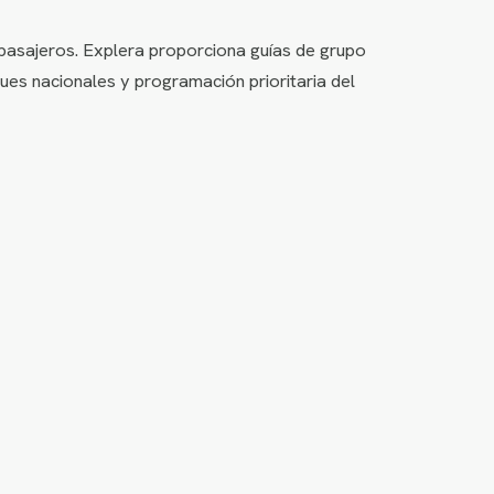
 pasajeros. Explera proporciona guías de grupo
ues nacionales y programación prioritaria del