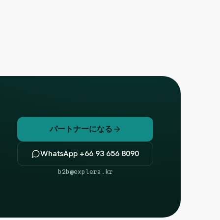
パートナーになる
WhatsApp +66 93 656 8090
b2b@explera.kr