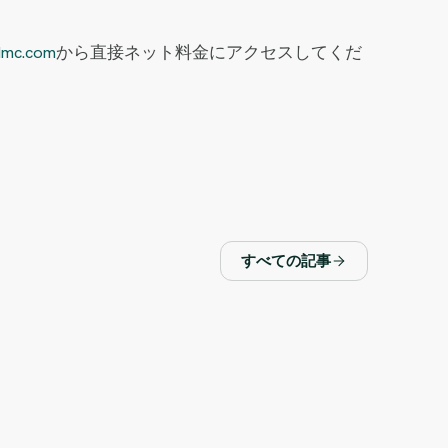
dmc.com
から直接ネット料金にアクセスしてくだ
すべての記事