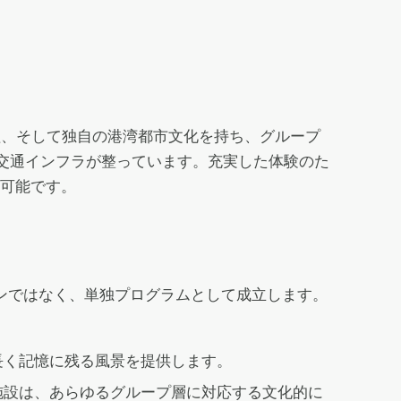
理、そして独自の港湾都市文化を持ち、グループ
や交通インフラが整っています。充実した体験のた
が可能です。
ンではなく、単独プログラムとして成立します。
長く記憶に残る風景を提供します。
施設は、あらゆるグループ層に対応する文化的に