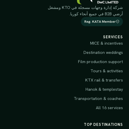
شركة إدارة وجهات مسجلة في KTO ومشغل
أرضي B2B في جميع أنحاء كوريا.
Reg. KATA Member
SERVICES
MICE & incentives
Destination weddings
Film production support
Tours & activities
KTX rail & transfers
Hanok & templestay
Transportation & coaches
All 16 services
TOP DESTINATIONS