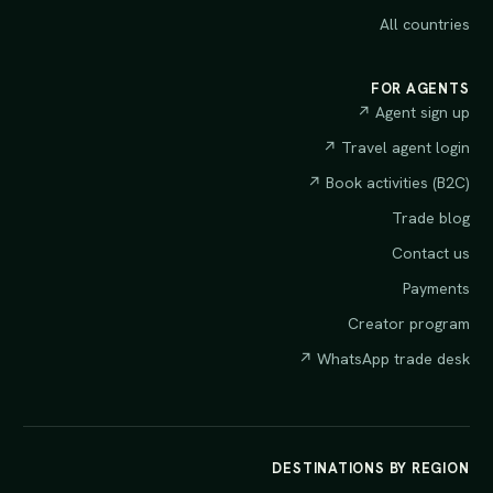
All countries
FOR AGENTS
Agent sign up ↗
Travel agent login ↗
Book activities (B2C) ↗
Trade blog
Contact us
Payments
Creator program
WhatsApp trade desk ↗
DESTINATIONS BY REGION