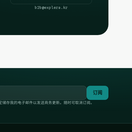
b2b@explera.kr
订阅
DPA规定储存我的电子邮件以发送商务更新。随时可取消订阅。