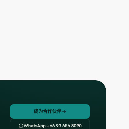
成为合作伙伴
WhatsApp +66 93 656 8090