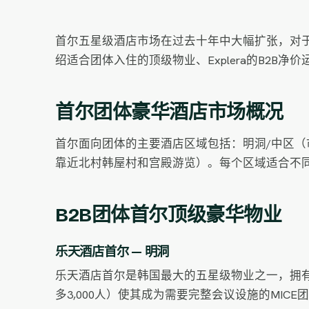
首尔五星级酒店市场在过去十年中大幅扩张，对于
绍适合团体入住的顶级物业、Explera的B2
首尔团体豪华酒店市场概况
首尔面向团体的主要酒店区域包括：明洞/中区（
靠近北村韩屋村和宫殿游览）。每个区域适合不同
B2B团体首尔顶级豪华物业
乐天酒店首尔 — 明洞
乐天酒店首尔是韩国最大的五星级物业之一，拥有
多3,000人）使其成为需要完整会议设施的MIC