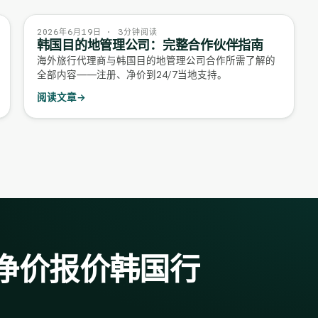
2026年6月19日 · 3分钟阅读
韩国目的地管理公司：完整合作伙伴指南
海外旅行代理商与韩国目的地管理公司合作所需了解的
全部内容——注册、净价到24/7当地支持。
阅读文章
→
净价报价韩国行