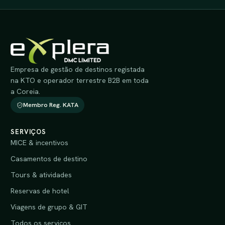
Empresa de gestão de destinos registada
na KTO e operador terrestre B2B em toda
a Coreia.
Membro Reg. KATA
SERVIÇOS
MICE & incentivos
Casamentos de destino
Tours & atividades
Reservas de hotel
Viagens de grupo & GIT
Todos os serviços