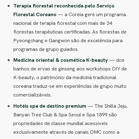
Terapia florestal reconhecida pelo Serviço
Florestal Coreano
— a Coreia gere um programa
nacional de terapia florestal com mais de 34
florestas terapêuticas certificadas. As florestas de
Pyeongchang e Gangwon são de excelência para
programas de grupo guiados.
Medicina oriental & cosmética K-beauty
— dos
banhos de ervas de ginseng aos workshops DIY de
K-beauty, o património da medicina tradicional
coreana traduz-se em experiências de grupo muito
comercializáveis.
Hotéis spa de destino premium
— The Shilla Jeju,
Banyan Tree Club & Spa Seoul e Spa 1899 são
propriedades de classe mundial acessíveis
exclusivamente através de canais DMC como a