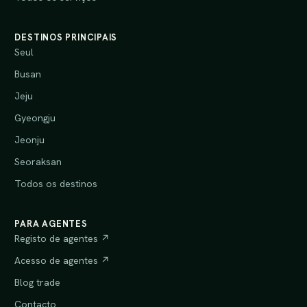
DESTINOS PRINCIPAIS
Seul
Busan
Jeju
Gyeongju
Jeonju
Seoraksan
Todos os destinos
PARA AGENTES
Registo de agentes ↗
Acesso de agentes ↗
Blog trade
Contacto