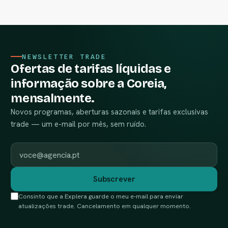
NEWSLETTER TRADE
Ofertas de tarifas líquidas e
informação sobre a Coreia,
mensalmente.
Novos programas, aberturas sazonais e tarifas exclusivas
trade — um e-mail por mês, sem ruído.
E-mail profissional
Subscrever
Consinto que a Explera guarde o meu e-mail para enviar
atualizações trade. Cancelamento em qualquer momento.