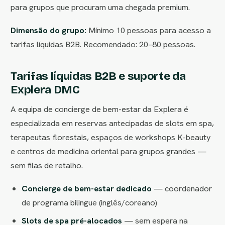
para grupos que procuram uma chegada premium.
Dimensão do grupo:
Mínimo 10 pessoas para acesso a
tarifas líquidas B2B. Recomendado: 20–80 pessoas.
Tarifas líquidas B2B e suporte da
Explera DMC
A equipa de concierge de bem-estar da Explera é
especializada em reservas antecipadas de slots em spa,
terapeutas florestais, espaços de workshops K-beauty
e centros de medicina oriental para grupos grandes —
sem filas de retalho.
Concierge de bem-estar dedicado
— coordenador
de programa bilingue (inglês/coreano)
Slots de spa pré-alocados
— sem espera na