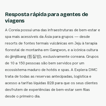
Resposta rápida para agentes de
viagens
A Coreia possui uma das infraestruturas de bem-estar e
spa mais acessíveis da Ásia para grupos — desde
resorts de fontes termais vulcânicas em Jeju à terapia
florestal de montanha em Gangwon, e a icónica cultura
do jjimjilbang (찜질방), exclusivamente coreana. Grupos
de 10 a 150 pessoas são bem servidos por um
ecossistema maduro de hotéis e spas. A Explera DMC
trata de todas as reservas antecipadas, logística e
acesso a tarifas líquidas B2B para que os seus clientes
desfrutem de experiências de bem-estar sem filas
desde o primeiro dia.