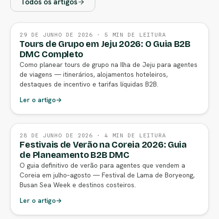
Todos os artigos
29 DE JUNHO DE 2026 · 5 MIN DE LEITURA
Tours de Grupo em Jeju 2026: O Guia B2B
DMC Completo
Como planear tours de grupo na Ilha de Jeju para agentes
de viagens — itinerários, alojamentos hoteleiros,
destaques de incentivo e tarifas líquidas B2B.
Ler o artigo
→
28 DE JUNHO DE 2026 · 4 MIN DE LEITURA
Festivais de Verão na Coreia 2026: Guia
de Planeamento B2B DMC
O guia definitivo de verão para agentes que vendem a
Coreia em julho–agosto — Festival de Lama de Boryeong,
Busan Sea Week e destinos costeiros.
Ler o artigo
→