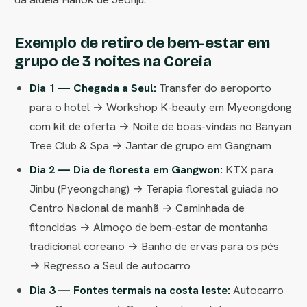
Exemplo de retiro de bem-estar em
grupo de 3 noites na Coreia
Dia 1 — Chegada a Seul:
Transfer do aeroporto
para o hotel → Workshop K-beauty em Myeongdong
com kit de oferta → Noite de boas-vindas no Banyan
Tree Club & Spa → Jantar de grupo em Gangnam
Dia 2 — Dia de floresta em Gangwon:
KTX para
Jinbu (Pyeongchang) → Terapia florestal guiada no
Centro Nacional de manhã → Caminhada de
fitoncidas → Almoço de bem-estar de montanha
tradicional coreano → Banho de ervas para os pés
→ Regresso a Seul de autocarro
Dia 3 — Fontes termais na costa leste:
Autocarro