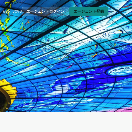
エージェントログイン
エージェント登録
3 656 8090