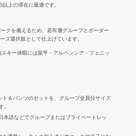
泊以上の滞在に最適です。
パークを備えるため、若年層グループとボーダー
ーズ選択肢として仕上げています。
泊スキー休暇には龍平・アルペンシア・フェニッ
ット＆パンツのセットを、グループ全員分サイズ
す。
日本語などでグループまたはプライベートレッ