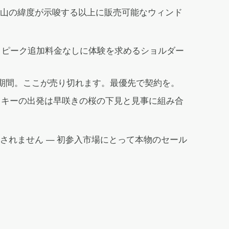
山の緯度が示唆する以上に販売可能なウィンド
、ピーク追加料金なしに体験を求めるショルダー
期間。ここが売り切れます。最優先で契約を。
スキーの出発は早咲きの桜の下見と見事に組み合
れません — 初参入市場にとって本物のセール