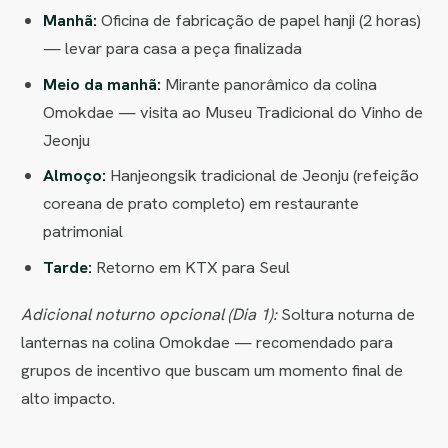
Manhã:
Oficina de fabricação de papel hanji (2 horas)
— levar para casa a peça finalizada
Meio da manhã:
Mirante panorâmico da colina
Omokdae — visita ao Museu Tradicional do Vinho de
Jeonju
Almoço:
Hanjeongsik tradicional de Jeonju (refeição
coreana de prato completo) em restaurante
patrimonial
Tarde:
Retorno em KTX para Seul
Adicional noturno opcional (Dia 1):
Soltura noturna de
lanternas na colina Omokdae — recomendado para
grupos de incentivo que buscam um momento final de
alto impacto.