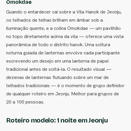
Omokdae
Quando o entardecer cai sobre a Vila Hanok de Jeonju,
os telhados de telhas brilham em âmbar sob a
iluminação quente, e a colina Omokdae — um pavilhão
no topo diretamente acima da vila — oferece uma vista
panorâmica de todo o distrito hanok. Uma soltura
noturna guiada de lanternas envolve cada participante
escrevendo um desejo em uma lanterna de papel
tradicional antes de soltá-la. O resultado visual —
dezenas de lanternas flutuando sobre um mar de
telhados tradicionais — é o momento de grupo definidor
de qualquer roteiro em Jeonju. Melhor para grupos de
20 a 100 pessoas.
Roteiro modelo: 1 noite em Jeonju