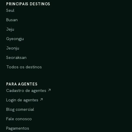
PRINCIPAIS DESTINOS
Seul
Busan
Jeju
Gyeongju
Jeonju
Seoraksan
Todos os destinos
PARA AGENTES
Cadastro de agentes ↗
Login de agentes ↗
Blog comercial
Fale conosco
Pagamentos