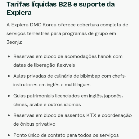
Tarifas líquidas B2B e suporte da
Explera
A Explera DMC Korea oferece cobertura completa de
serviços terrestres para programas de grupo em
Jeonju:
Reservas em bloco de acomodações hanok com
datas de liberação flexíveis
Aulas privadas de culinária de bibimbap com chefs-
instrutores em inglês e multilíngues
Guias patrimoniais licenciados em inglês, japonês,
chinês, árabe e outros idiomas
Reservas em bloco de assentos KTX e coordenação
de ônibus privativo
Ponto único de contato para todos os serviços