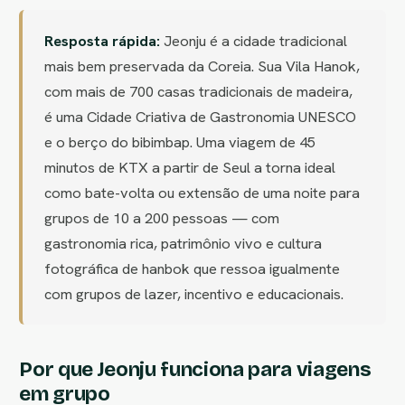
Resposta rápida:
Jeonju é a cidade tradicional
mais bem preservada da Coreia. Sua Vila Hanok,
com mais de 700 casas tradicionais de madeira,
é uma Cidade Criativa de Gastronomia UNESCO
e o berço do bibimbap. Uma viagem de 45
minutos de KTX a partir de Seul a torna ideal
como bate-volta ou extensão de uma noite para
grupos de 10 a 200 pessoas — com
gastronomia rica, patrimônio vivo e cultura
fotográfica de hanbok que ressoa igualmente
com grupos de lazer, incentivo e educacionais.
Por que Jeonju funciona para viagens
em grupo