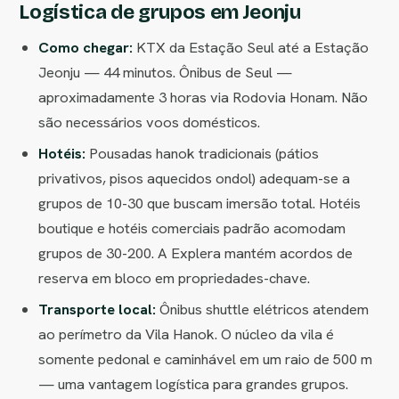
Logística de grupos em Jeonju
Como chegar:
KTX da Estação Seul até a Estação
Jeonju — 44 minutos. Ônibus de Seul —
aproximadamente 3 horas via Rodovia Honam. Não
são necessários voos domésticos.
Hotéis:
Pousadas hanok tradicionais (pátios
privativos, pisos aquecidos ondol) adequam-se a
grupos de 10-30 que buscam imersão total. Hotéis
boutique e hotéis comerciais padrão acomodam
grupos de 30-200. A Explera mantém acordos de
reserva em bloco em propriedades-chave.
Transporte local:
Ônibus shuttle elétricos atendem
ao perímetro da Vila Hanok. O núcleo da vila é
somente pedonal e caminhável em um raio de 500 m
— uma vantagem logística para grandes grupos.