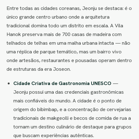
Entre todas as cidades coreanas, Jeonju se destaca: é o
único grande centro urbano onde a arquitetura
tradicional domina todo um distrito em escala. A Vila
Hanok preserva mais de 700 casas de madeira com
telhados de telhas em uma malha urbana intacta — não
uma réplica de parque temático, mas um bairro vivo
onde artesãos, restaurantes e pousadas operam dentro
de estruturas da era Joseon.
Cidade Criativa de Gastronomia UNESCO
—
Jeonju possui uma das credenciais gastronômicas
mais confiáveis do mundo. A cidade é o ponto de
origem do bibimbap, e a concentração de cervejarias
tradicionais de makgeolli e becos de comida de rua a
tornam um destino culinário de destaque para grupos
que buscam experiências autênticas.