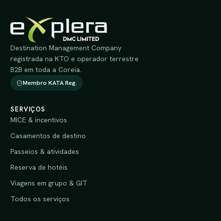
Destination Management Company
registrada na KTO e operador terrestre
B2B em toda a Coreia.
Membro KATA Reg.
SERVIÇOS
MICE & incentivos
Casamentos de destino
Passeios & atividades
Reserva de hotéis
Viagens em grupo & GIT
Todos os serviços