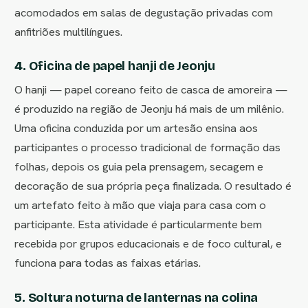
acomodados em salas de degustação privadas com
anfitriões multilíngues.
4. Oficina de papel hanji de Jeonju
O hanji — papel coreano feito de casca de amoreira —
é produzido na região de Jeonju há mais de um milênio.
Uma oficina conduzida por um artesão ensina aos
participantes o processo tradicional de formação das
folhas, depois os guia pela prensagem, secagem e
decoração de sua própria peça finalizada. O resultado é
um artefato feito à mão que viaja para casa com o
participante. Esta atividade é particularmente bem
recebida por grupos educacionais e de foco cultural, e
funciona para todas as faixas etárias.
5. Soltura noturna de lanternas na colina