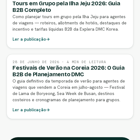
Tours em Grupo pela Ilha Jeju 2026: Guia
B2B Completo
Como planejar tours em grupo pela Ilha Jeju para agentes
de viagens — roteiros, allotments de hotéis, destaques de
incentivo e tarifas líquidas B2B da Explera DMC Korea.
Ler a publicação
→
28 DE JUNHO DE 2026 · 4 MIN DE LEITURA
Festivais de Verão na Coreia 2026: O Guia
B2B de Planejamento DMC
O guia definitivo da temporada de verão para agentes de
viagens que vendem a Coreia em julho–agosto — Festival
de Lama de Boryeong, Sea Week de Busan, destinos
costeiros e cronogramas de planejamento para grupos.
Ler a publicação
→