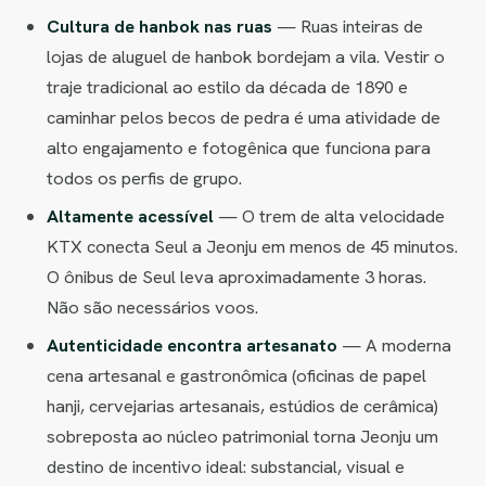
Cultura de hanbok nas ruas
— Ruas inteiras de
lojas de aluguel de hanbok bordejam a vila. Vestir o
traje tradicional ao estilo da década de 1890 e
caminhar pelos becos de pedra é uma atividade de
alto engajamento e fotogênica que funciona para
todos os perfis de grupo.
Altamente acessível
— O trem de alta velocidade
KTX conecta Seul a Jeonju em menos de 45 minutos.
O ônibus de Seul leva aproximadamente 3 horas.
Não são necessários voos.
Autenticidade encontra artesanato
— A moderna
cena artesanal e gastronômica (oficinas de papel
hanji, cervejarias artesanais, estúdios de cerâmica)
sobreposta ao núcleo patrimonial torna Jeonju um
destino de incentivo ideal: substancial, visual e