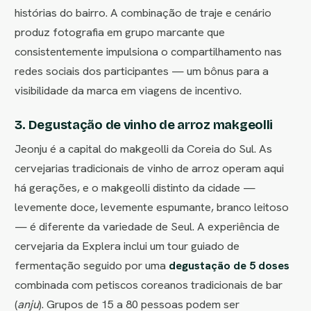
histórias do bairro. A combinação de traje e cenário
produz fotografia em grupo marcante que
consistentemente impulsiona o compartilhamento nas
redes sociais dos participantes — um bônus para a
visibilidade da marca em viagens de incentivo.
3. Degustação de vinho de arroz makgeolli
Jeonju é a capital do makgeolli da Coreia do Sul. As
cervejarias tradicionais de vinho de arroz operam aqui
há gerações, e o makgeolli distinto da cidade —
levemente doce, levemente espumante, branco leitoso
— é diferente da variedade de Seul. A experiência de
cervejaria da Explera inclui um tour guiado de
fermentação seguido por uma
degustação de 5 doses
combinada com petiscos coreanos tradicionais de bar
(
anju
). Grupos de 15 a 80 pessoas podem ser