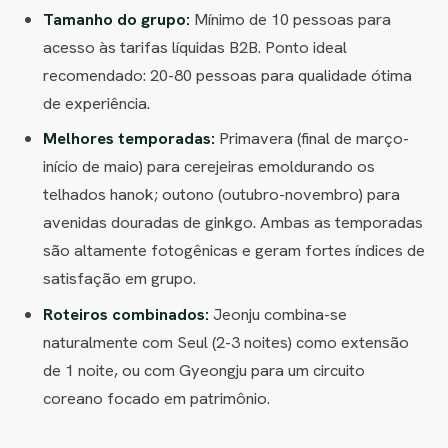
Tamanho do grupo:
Mínimo de 10 pessoas para
acesso às tarifas líquidas B2B. Ponto ideal
recomendado: 20-80 pessoas para qualidade ótima
de experiência.
Melhores temporadas:
Primavera (final de março-
início de maio) para cerejeiras emoldurando os
telhados hanok; outono (outubro-novembro) para
avenidas douradas de ginkgo. Ambas as temporadas
são altamente fotogênicas e geram fortes índices de
satisfação em grupo.
Roteiros combinados:
Jeonju combina-se
naturalmente com Seul (2-3 noites) como extensão
de 1 noite, ou com Gyeongju para um circuito
coreano focado em patrimônio.