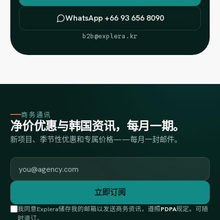
WhatsApp +66 93 656 8090
b2b@explera.kr
商务通讯
净价优惠与韩国资讯，每月一期。
新项目、季节性优惠和专属价格——每月一封邮件。
工作邮箱
立即订阅
我同意Explera储存我的邮箱以发送商务资讯，遵照
PDPA
规定。可随
时退订。