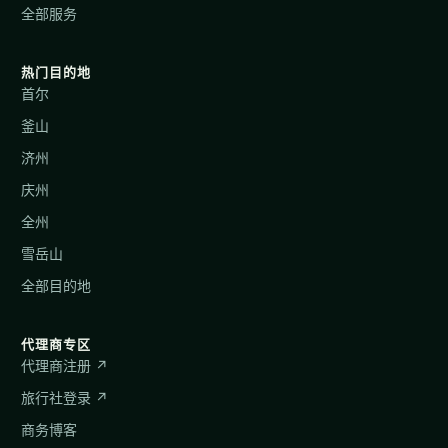
全部服务
热门目的地
首尔
釜山
济州
庆州
全州
雪岳山
全部目的地
代理商专区
代理商注册 ↗
旅行社登录 ↗
商务博客