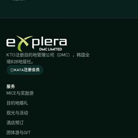
KTO注册目的地管理公司（DMC），韩国全
境B2B地接社。
KATA注册会员
服务
MICE与奖励游
目的地婚礼
观光与活动
酒店预订
团体游与GIT