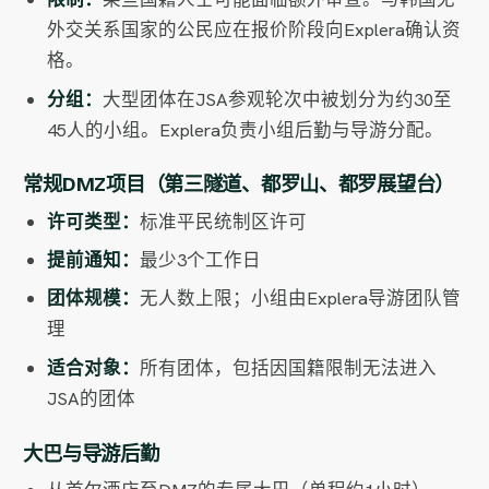
外交关系国家的公民应在报价阶段向Explera确认资
格。
分组：
大型团体在JSA参观轮次中被划分为约30至
45人的小组。Explera负责小组后勤与导游分配。
常规DMZ项目（第三隧道、都罗山、都罗展望台）
许可类型：
标准平民统制区许可
提前通知：
最少3个工作日
团体规模：
无人数上限；小组由Explera导游团队管
理
适合对象：
所有团体，包括因国籍限制无法进入
JSA的团体
大巴与导游后勤