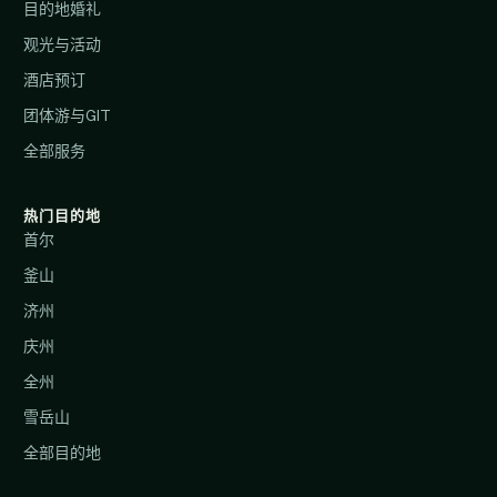
目的地婚礼
观光与活动
酒店预订
团体游与GIT
全部服务
热门目的地
首尔
釜山
济州
庆州
全州
雪岳山
全部目的地