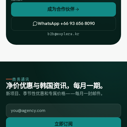
成为合作伙伴
WhatsApp +66 93 656 8090
b2b@explera.kr
商务通讯
净价优惠与韩国资讯，每月一期。
新项目、季节性优惠和专属价格——每月一封邮件。
工作邮箱
立即订阅